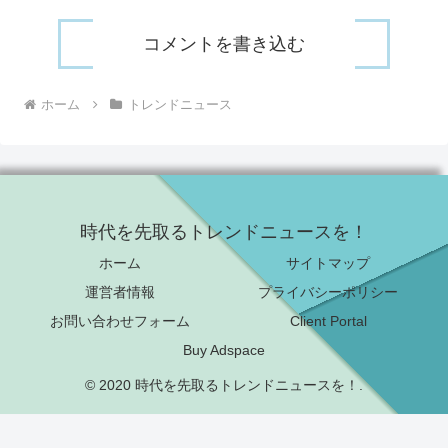
コメントを書き込む
ホーム
トレンドニュース
時代を先取るトレンドニュースを！
ホーム
サイトマップ
運営者情報
プライバシーポリシー
お問い合わせフォーム
Client Portal
Buy Adspace
© 2020 時代を先取るトレンドニュースを！.