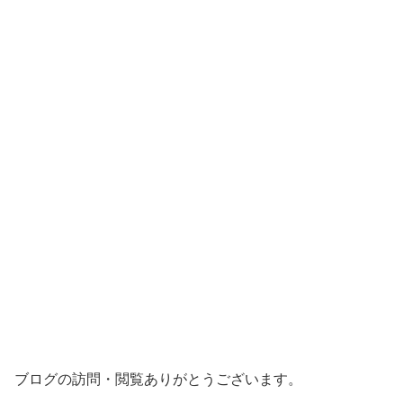
ブログの訪問・閲覧ありがとうございます。