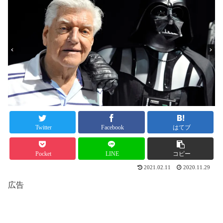
Twitter
Facebook
はてブ
Pocket
LINE
コピー
2021.02.11
2020.11.29
広告