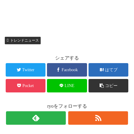
トレンドニュース
シェアする
Twitter
Facebook
はてブ
Pocket
LINE
コピー
ryoをフォローする