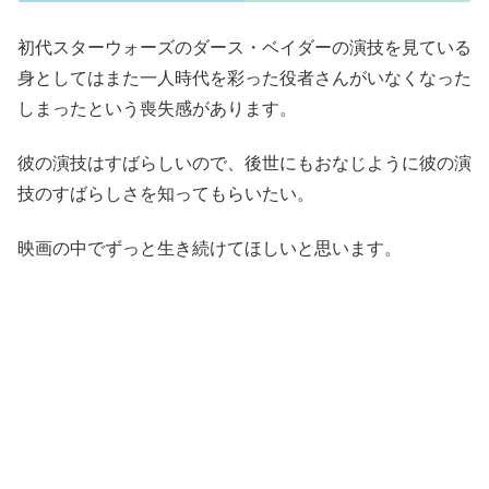
初代スターウォーズのダース・ベイダーの演技を見ている
身としてはまた一人時代を彩った役者さんがいなくなった
しまったという喪失感があります。
彼の演技はすばらしいので、後世にもおなじように彼の演
技のすばらしさを知ってもらいたい。
映画の中でずっと生き続けてほしいと思います。