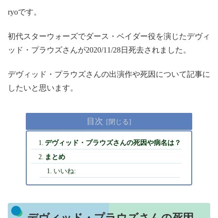
ryoです。
初代スターウォーズでダース・ベイダー役を演じたデヴィ
ッド・プラウズさんが2020/11/28日死去されました。
デヴィッド・プラウズさんの出演作や死因について記事に
したいと思います。
目次
デヴィッド・プラウズさんの死因や病名は？
まとめ
いいね:
デヴィッド・プラウズさんの死因