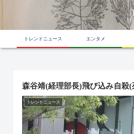
トレンドニュース
エンタメ
森谷靖(経理部長)飛び込み自殺(
トレンドニュース