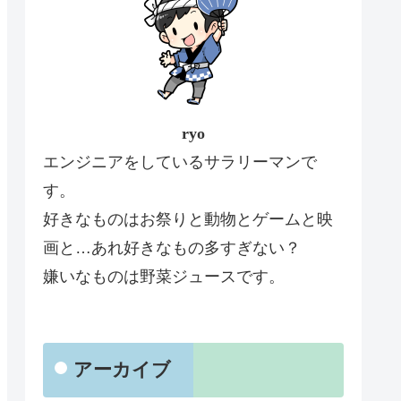
ryo
エンジニアをしているサラリーマンで
す。
好きなものはお祭りと動物とゲームと映
画と…あれ好きなもの多すぎない？
嫌いなものは野菜ジュースです。
アーカイブ