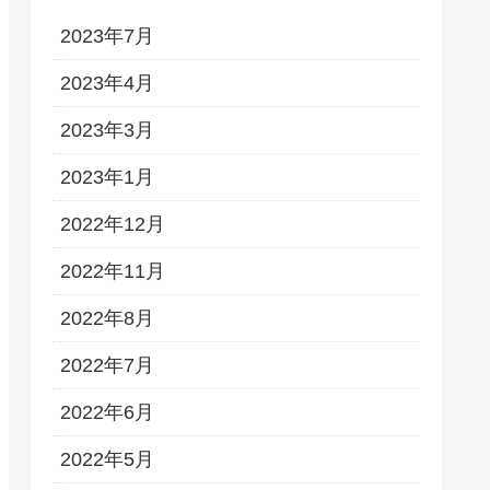
2023年7月
2023年4月
2023年3月
2023年1月
2022年12月
2022年11月
2022年8月
2022年7月
2022年6月
2022年5月