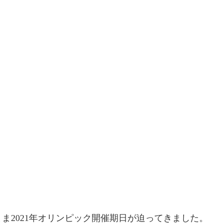
ま2021年オリンピック開催期日が迫ってきました。