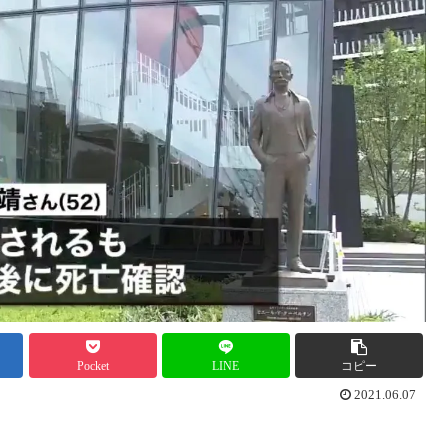
Pocket
LINE
コピー
2021.06.07