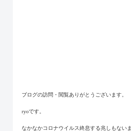
ブログの訪問・閲覧ありがとうございます。
ryoです。
なかなかコロナウイルス終息する兆しもないま