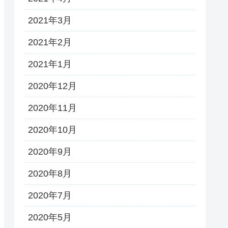
2021年3月
2021年2月
2021年1月
2020年12月
2020年11月
2020年10月
2020年9月
2020年8月
2020年7月
2020年5月