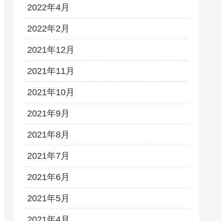
2022年4月
2022年2月
2021年12月
2021年11月
2021年10月
2021年9月
2021年8月
2021年7月
2021年6月
2021年5月
2021年4月