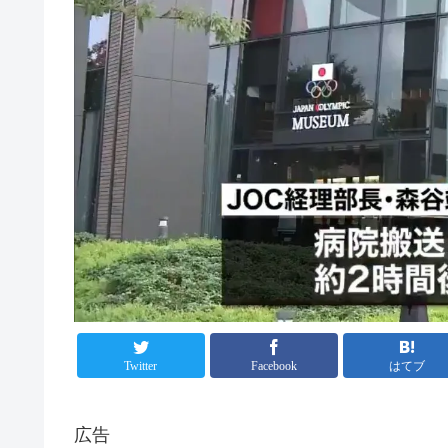
Twitter
Facebook
はてブ
広告