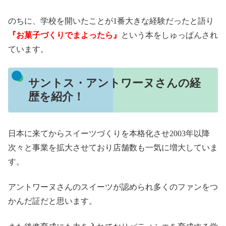
のちに、学校を開いたことが1番大きな経験だったと語り
『お菓子づくりでまよったら』
という本をしゅっぱんされ
ています。
サントス・アントワーヌさんの経
歴を紹介！
日本に来てからスイーツづくりを本格化させ2003年以降
次々と事業を拡大させており店舗数も一気に増大していま
す。
アントワーヌさんのスイーツが認められ多くのファンをつ
かんだ証だと思います。