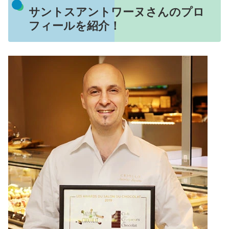
サントスアントワーヌさんのプロ
フィールを紹介！