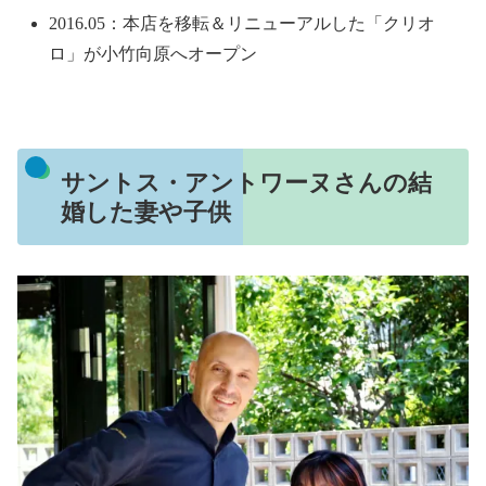
2016.05：本店を移転＆リニューアルした「クリオ
ロ」が小竹向原へオープン
サントス・アントワーヌさんの結
婚した妻や子供