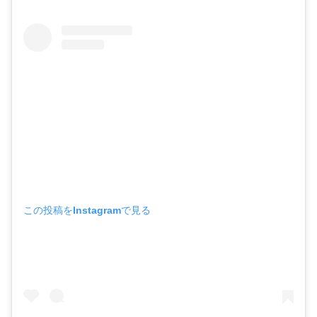
この投稿をInstagramで見る