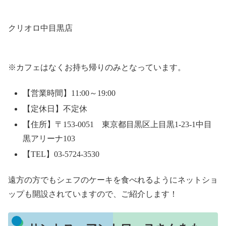
クリオロ中目黒店
※カフェはなくお持ち帰りのみとなっています。
【営業時間】11:00～19:00
【定休日】不定休
【住所】〒153-0051 東京都目黒区上目黒1-23-1中目
黒アリーナ103
【TEL】03-5724-3530
遠方の方でもシェフのケーキを食べれるようにネットショ
ップも開設されていますので、ご紹介します！