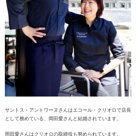
サントス・アントワーヌさんはエコール・クリオロで店長
として務めている、岡田愛さんと結婚されています。
岡田愛さんはクリオロの取締役も努められています。