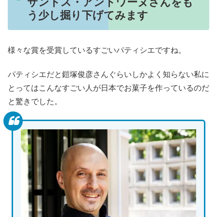
サントス・アントワーヌさんをも
う少し掘り下げてみます
様々な賞を受賞しているすごいパティシエですね。
パティシエだと鎧塚俊彦さんぐらいしかよく知らない私に
とってはこんなすごい人が日本でお菓子を作っているのだ
と驚きでした。