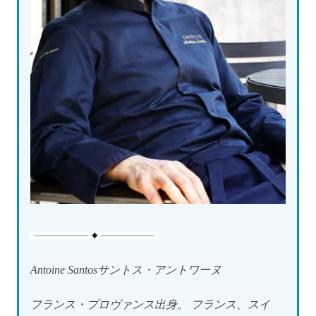
Antoine Santosサントス・アントワーヌ
フランス・プロヴァンス出身。 フランス、スイ