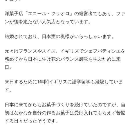
洋菓子店「エコール・クリオロ」の経営者でもあり、ファ
ンが後を絶たない人気店となっています。
結婚されており、日本実の奥様がいらっしゃいます。
元々はフランスやスイス、イギリスでシェフパティシエを
務めてから日本に生け花のバランス感覚を学ぶために来
日。
来日するために1年間イギリスに語学留学も経験していま
す。
日本に来てからもお菓子づくりを続けていたのですが、当
初はなかなか自分の作るお菓子は受け入れてもらえず苦悩
する日々だったそうです。