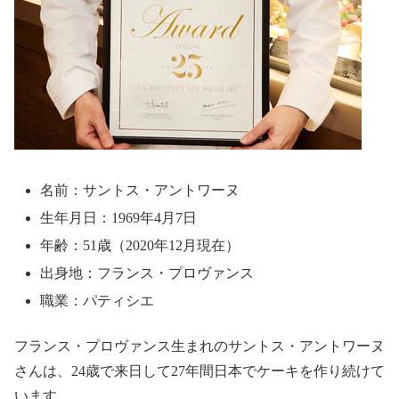
名前：サントス・アントワーヌ
生年月日：1969年4月7日
年齢：51歳（2020年12月現在）
出身地：フランス・プロヴァンス
職業：パティシエ
フランス・プロヴァンス生まれのサントス・アントワーヌ
さんは、24歳で来日して27年間日本でケーキを作り続けて
います。