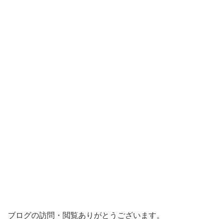
ブログの訪問・閲覧ありがとうございます。