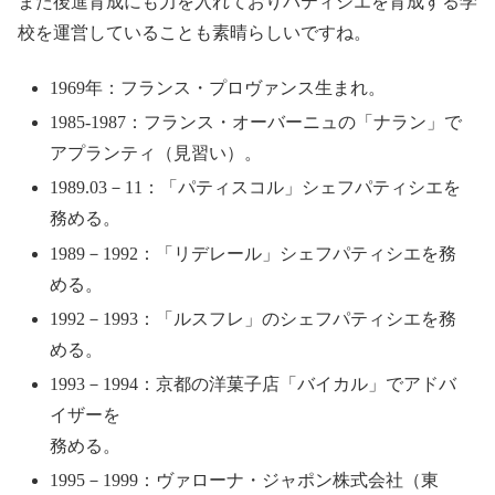
また後進育成にも力を入れておりパティシエを育成する学
校を運営していることも素晴らしいですね。
1969年：フランス・プロヴァンス生まれ。
1985-1987：フランス・オーバーニュの「ナラン」で
アプランティ（見習い）。
1989.03－11：「パティスコル」シェフパティシエを
務める。
1989－1992：「リデレール」シェフパティシエを務
める。
1992－1993：「ルスフレ」のシェフパティシエを務
める。
1993－1994：京都の洋菓子店「バイカル」でアドバ
イザーを
務める。
1995－1999：ヴァローナ・ジャポン株式会社（東