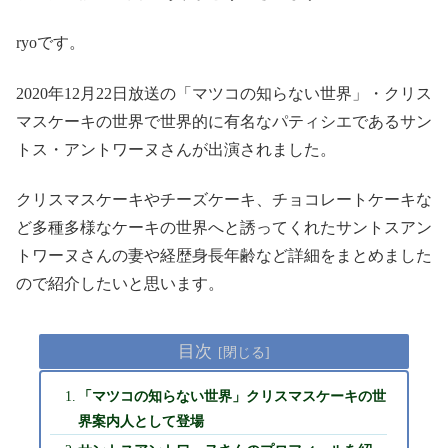
ryoです。
2020年12月22日放送の「マツコの知らない世界」・クリス
マスケーキの世界で世界的に有名なパティシエであるサン
トス・アントワーヌさんが出演されました。
クリスマスケーキやチーズケーキ、チョコレートケーキな
ど多種多様なケーキの世界へと誘ってくれたサントスアン
トワーヌさんの妻や経歴身長年齢など詳細をまとめました
ので紹介したいと思います。
目次
「マツコの知らない世界」クリスマスケーキの世
界案内人として登場