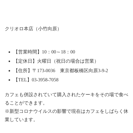
クリオロ本店（小竹向原）
【営業時間】10：00～18：00
【定休日】火曜日（祝日の場合は営業）
【住所】〒173-0036 東京都板橋区向原3-9-2
【TEL】03-3958-7058
カフェも併設されていて購入されたケーキをその場で食べ
ることができます。
※新型コロナウイルスの影響で現在はカフェをしばらく休
業しています。