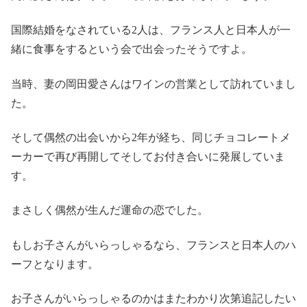
国際結婚をなされている2人は、フランス人と日本人が一
緒に食事をするという会で出会ったそうですよ。
当時、妻の岡田愛さんはワインの営業として訪れていまし
た。
そして偶然の出会いから2年が経ち、同じチョコレートメ
ーカーで再び再開してそしてお付き合いに発展していま
す。
まさしく偶然が生んだ運命の恋でした。
もしお子さんがいらっしゃるなら、フランスと日本人のハ
ーフとなります。
お子さんがいらっしゃるのかはまたわかり次第追記したい