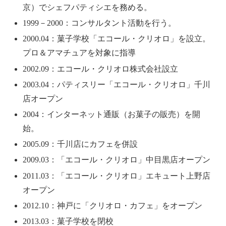
京）でシェフパティシエを務める。
1999－2000：コンサルタント活動を行う。
2000.04：菓子学校「エコール・クリオロ」を設立。
プロ＆アマチュアを対象に指導
2002.09：エコール・クリオロ株式会社設立
2003.04：パティスリー「エコール・クリオロ」千川
店オープン
2004：インターネット通販（お菓子の販売）を開
始。
2005.09：千川店にカフェを併設
2009.03：「エコール・クリオロ」中目黒店オープン
2011.03：「エコール・クリオロ」エキュート上野店
オープン
2012.10：神戸に「クリオロ・カフェ」をオープン
2013.03：菓子学校を閉校