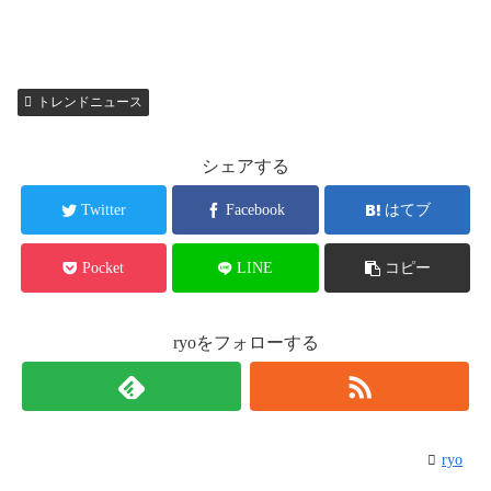
トレンドニュース
シェアする
Twitter
Facebook
はてブ
Pocket
LINE
コピー
ryoをフォローする
ryo