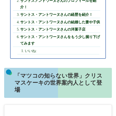
サントスアントワーヌさんのプロフィールを紹
介！
サントス・アントワーヌさんの経歴を紹介！
サントス・アントワーヌさんの結婚した妻や子供
サントス・アントワーヌさんの洋菓子店
サントス・アントワーヌさんをもう少し掘り下げ
てみます
いいね:
「マツコの知らない世界」クリス
マスケーキの世界案内人として登
場