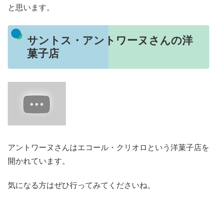
と思います。
サントス・アントワーヌさんの洋
菓子店
アントワーヌさんはエコール・クリオロという洋菓子店を
開かれています。
気になる方はぜひ行ってみてくださいね。