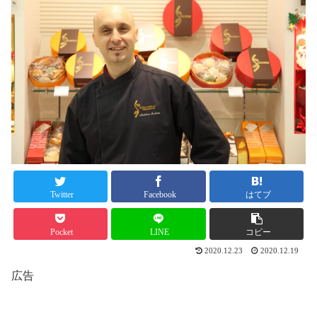
Twitter
Facebook
はてブ
Pocket
LINE
コピー
2020.12.23
2020.12.19
広告