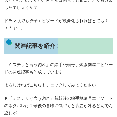
大きかったのですが、皆さんは初見で真相にたどり着けま
したでしょうか？
ドラマ版でも双子エピソードが映像化されればとても面白
そうです。
関連記事を紹介！
「ミステリと言う勿れ」の絵手紙暗号、焼き肉屋エピソー
ドの関連記事も作成しています。
よろしければこちらもチェックしてみてください！
▶「ミステリと言う勿れ」新幹線の絵手紙暗号エピソード
のネタバレは？最後の意味に気づくと背筋が凍るどんでん
返しが！