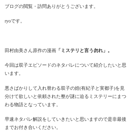
ブログの閲覧・訪問ありがとうございます。
ryoです。
田村由美さん原作の漫画
「ミステリと言う勿れ」。
今回は双子エピソードのネタバレについて紹介したいと思
います。
悪さばかりして入れ替わる双子の姪(有紀子と実都子)を見
分けて欲しいと依頼された整が謎に迫るミステリーにまつ
わる物語となっています。
早速ネタバレ解説をしていきたいと思いますので是非最後
までお付き合いください。