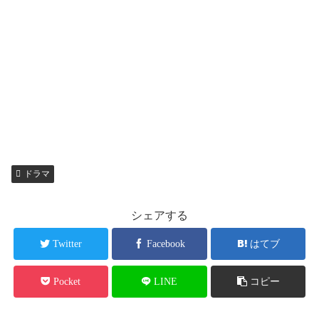
ドラマ
シェアする
Twitter
Facebook
はてブ
Pocket
LINE
コピー