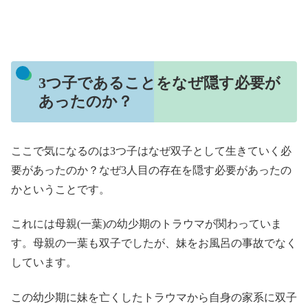
3つ子であることをなぜ隠す必要が
あったのか？
ここで気になるのは3つ子はなぜ双子として生きていく必
要があったのか？なぜ3人目の存在を隠す必要があったの
かということです。
これには母親(一葉)の幼少期のトラウマが関わっていま
す。母親の一葉も双子でしたが、妹をお風呂の事故でなく
しています。
この幼少期に妹を亡くしたトラウマから自身の家系に双子