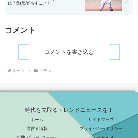
は？父(兄弟)もすごい？
コメント
コメントを書き込む
ホーム
ドラマ
時代を先取るトレンドニュースを！
ホーム
サイトマップ
運営者情報
プライバシーポリシー
お問い合わせフォーム
Client Portal