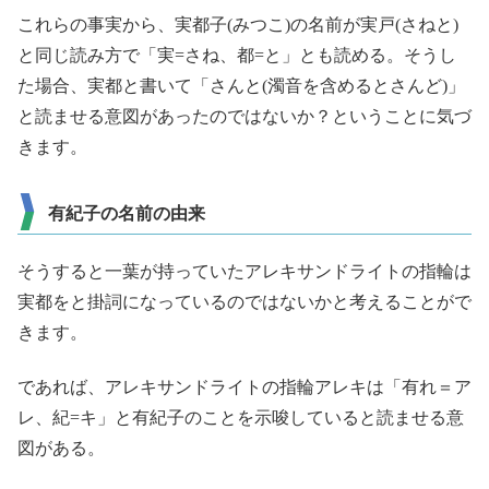
これらの事実から、実都子(みつこ)の名前が実戸(さねと)
と同じ読み方で「実=さね、都=と」とも読める。そうし
た場合、実都と書いて「さんと(濁音を含めるとさんど)」
と読ませる意図があったのではないか？ということに気づ
きます。
有紀子の名前の由来
そうすると一葉が持っていたアレキサンドライトの指輪は
実都をと掛詞になっているのではないかと考えることがで
きます。
であれば、アレキサンドライトの指輪アレキは「有れ＝ア
レ、紀=キ」と有紀子のことを示唆していると読ませる意
図がある。