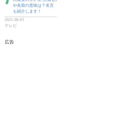
や名前の意味は？名言
も紹介します！
2021-06-03
テレビ
広告