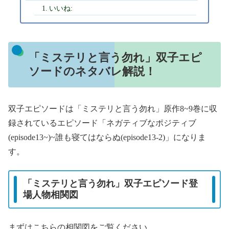
いいね:
「ミステリと言う勿れ」双子エピ
ソードのネタバレ解説！
双子エピソードは「ミステリと言う勿れ」原作8~9巻に収
録されているエピソード「ネガティブなポジティブ
(episode13~)~誰も寝てはならぬ(episode13-2)」になりま
す。
「ミステリと言う勿れ」双子エピソード登
場人物相関図
まずはこちらの相関図をご覧ください。